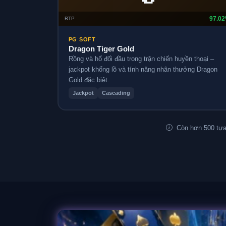
97.0
RTP
PG SOFT
Dragon Tiger Gold
Rồng và hổ đối đầu trong trận chiến huyền thoại –
jackpot khổng lồ và tính năng nhân thưởng Dragon
Gold đặc biệt.
Jackpot
Cascading
Còn hơn 500 tựa 