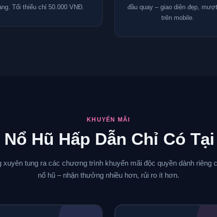
àng. Tối thiểu chỉ 50.000 VNĐ.
đầu quay – giao diện đẹp, mượ
trên mobile.
KHUYẾN MÃI
 Nổ Hũ Hấp Dẫn Chỉ Có Tại
 xuyên tung ra các chương trình khuyến mãi độc quyền dành riêng 
nổ hũ – nhận thưởng nhiều hơn, rủi ro ít hơn.