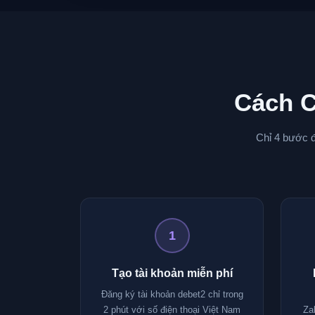
Cách C
Chỉ 4 bước đ
1
Tạo tài khoản miễn phí
Đăng ký tài khoản debet2 chỉ trong
2 phút với số điện thoại Việt Nam
Za