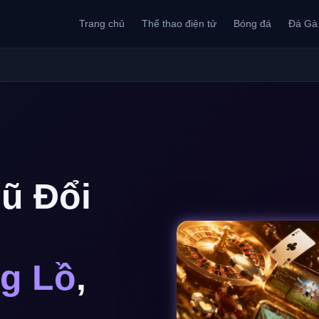
Trang chủ
Thể thao điện tử
Bóng đá
Đá Gà
ũ Đổi
g Lồ
,