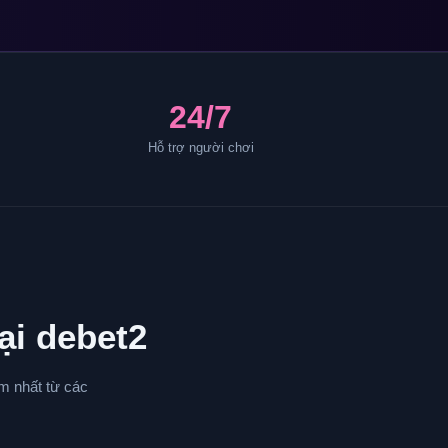
24/7
Hỗ trợ người chơi
i debet2
ám nhất từ các