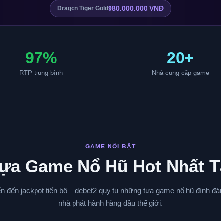
980.000.000 VNĐ
Dragon Tiger Gold
97%
20+
RTP trung bình
Nhà cung cấp game
GAME NỔI BẬT
ựa Game Nổ Hũ Hot Nhất Tạ
ển đến jackpot tiến bộ – debet2 quy tụ những tựa game nổ hũ đình đ
nhà phát hành hàng đầu thế giới.