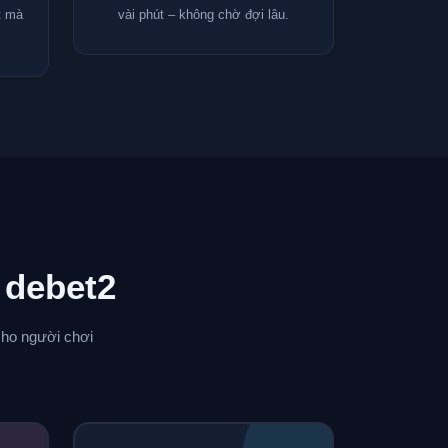
t mà
vài phút – không chờ đợi lâu.
 debet2
cho người chơi