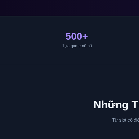
500+
Tựa game nổ hũ
Những T
Từ slot cổ đi