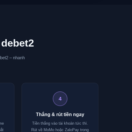
 debet2
ebet2 – nhanh
4
Thắng & rút tiền ngay
me
Tiền thắng vào tài khoản tức thì.
ắt
Rút về MoMo hoặc ZaloPay trong