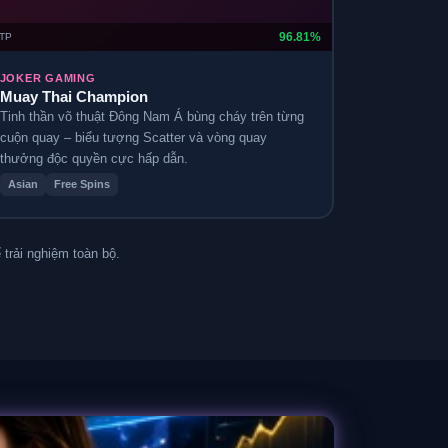
96.81%
TP
JOKER GAMING
Muay Thai Champion
Tinh thần võ thuật Đông Nam Á bùng cháy trên từng
cuộn quay – biểu tượng Scatter và vòng quay
thưởng độc quyền cực hấp dẫn.
Asian
Free Spins
trải nghiệm toàn bộ.