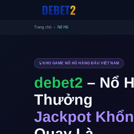
Trang chủ
Nổ Hũ
💰
🪙
🎰
🎲
KHO GAME NỔ HŨ HÀNG ĐẦU VIỆT NAM
🪙
⭐
💰
💎
debet2
– Nổ H
Thưởng
Jackpot Khổn
Quay Là