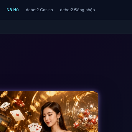
Nổ Hũ
debet2 Casino
debet2 Đăng nhập