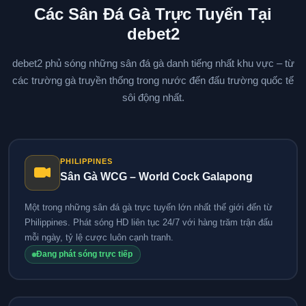
Các Sân Đá Gà Trực Tuyến Tại
debet2
debet2 phủ sóng những sân đá gà danh tiếng nhất khu vực – từ
các trường gà truyền thống trong nước đến đấu trường quốc tế
sôi động nhất.
PHILIPPINES
Sân Gà WCG – World Cock Galapong
Một trong những sân đá gà trực tuyến lớn nhất thế giới đến từ
Philippines. Phát sóng HD liên tục 24/7 với hàng trăm trận đấu
mỗi ngày, tỷ lệ cược luôn cạnh tranh.
Đang phát sóng trực tiếp