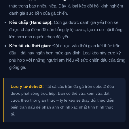
thúc trong bao nhiêu hiệp. Đây là loại kèo đòi hỏi kinh nghiệm
đánh giá sức bền của gà chiến.
Kèo chấp (Handicap):
Con gà được đánh giá yếu hơn sẽ
được chấp điểm để cân bằng tỷ lệ cược, tạo ra cơ hội thắng
lớn hơn cho người chọn đội yếu.
Kèo tài xỉu thời gian:
Đặt cược vào thời gian kết thúc trận
đấu – dài hay ngắn hơn mức quy định. Loại kèo này cực kỳ
phù hợp với những người am hiểu về sức chiến đấu của từng
giống gà.
Lưu ý từ debet2:
Tất cả các trận đá gà trên debet2 đều
được phát sóng trực tiếp. Bạn có thể vừa xem vừa đặt
cược theo thời gian thực – tỷ lệ kèo sẽ thay đổi theo diễn
biến trận đấu để phản ánh chính xác nhất tình hình thực
tế.