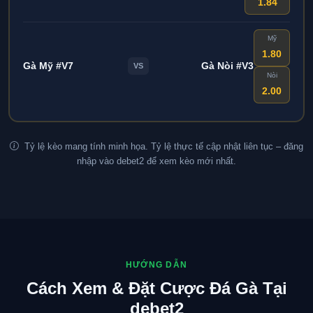
1.84
Mỹ
1.80
Gà Mỹ #V7
Gà Nòi #V3
VS
Nòi
2.00
Tỷ lệ kèo mang tính minh họa. Tỷ lệ thực tế cập nhật liên tục – đăng
nhập vào debet2 để xem kèo mới nhất.
HƯỚNG DẪN
Cách Xem & Đặt Cược Đá Gà Tại
debet2