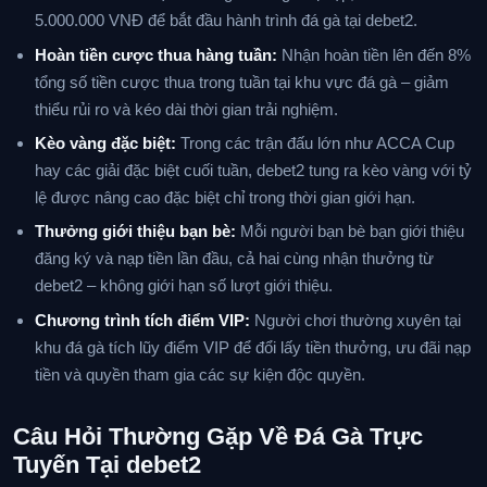
5.000.000 VNĐ để bắt đầu hành trình đá gà tại debet2.
Hoàn tiền cược thua hàng tuần:
Nhận hoàn tiền lên đến 8%
tổng số tiền cược thua trong tuần tại khu vực đá gà – giảm
thiểu rủi ro và kéo dài thời gian trải nghiệm.
Kèo vàng đặc biệt:
Trong các trận đấu lớn như ACCA Cup
hay các giải đặc biệt cuối tuần, debet2 tung ra kèo vàng với tỷ
lệ được nâng cao đặc biệt chỉ trong thời gian giới hạn.
Thưởng giới thiệu bạn bè:
Mỗi người bạn bè bạn giới thiệu
đăng ký và nạp tiền lần đầu, cả hai cùng nhận thưởng từ
debet2 – không giới hạn số lượt giới thiệu.
Chương trình tích điểm VIP:
Người chơi thường xuyên tại
khu đá gà tích lũy điểm VIP để đổi lấy tiền thưởng, ưu đãi nạp
tiền và quyền tham gia các sự kiện độc quyền.
Câu Hỏi Thường Gặp Về Đá Gà Trực
Tuyến Tại debet2