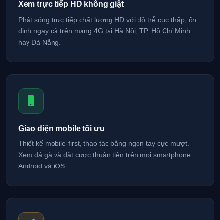
Xem trực tiếp HD không giật
Phát sóng trực tiếp chất lượng HD với độ trễ cực thấp, ổn
định ngay cả trên mạng 4G tại Hà Nội, TP. Hồ Chí Minh
hay Đà Nẵng.
Giao diện mobile tối ưu
Thiết kế mobile-first, thao tác bằng ngón tay cực mượt.
Xem đá gà và đặt cược thuận tiện trên mọi smartphone
Android và iOS.