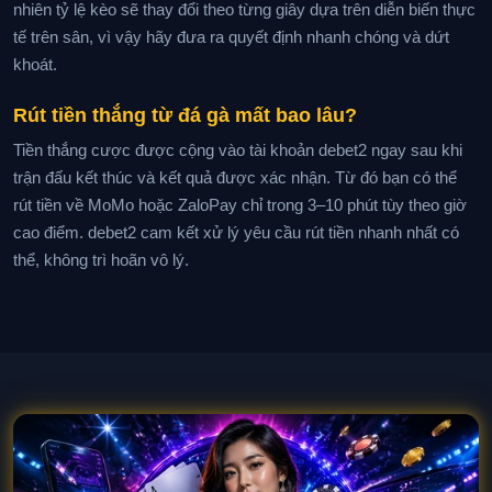
nhiên tỷ lệ kèo sẽ thay đổi theo từng giây dựa trên diễn biến thực
tế trên sân, vì vậy hãy đưa ra quyết định nhanh chóng và dứt
khoát.
Rút tiền thắng từ đá gà mất bao lâu?
Tiền thắng cược được cộng vào tài khoản debet2 ngay sau khi
trận đấu kết thúc và kết quả được xác nhận. Từ đó bạn có thể
rút tiền về MoMo hoặc ZaloPay chỉ trong 3–10 phút tùy theo giờ
cao điểm. debet2 cam kết xử lý yêu cầu rút tiền nhanh nhất có
thể, không trì hoãn vô lý.