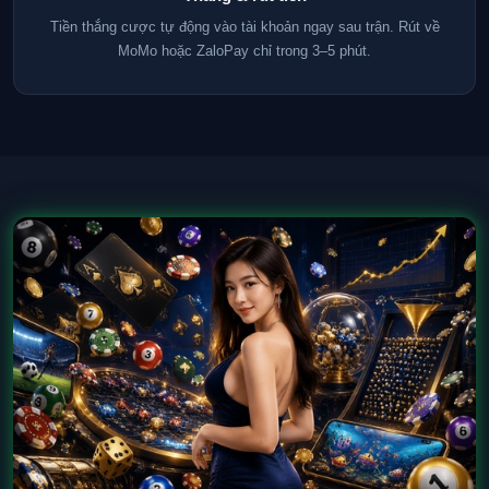
Tiền thắng cược tự động vào tài khoản ngay sau trận. Rút về
MoMo hoặc ZaloPay chỉ trong 3–5 phút.