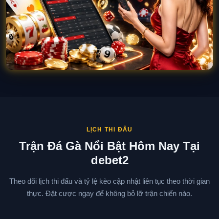
LỊCH THI ĐẤU
Trận Đá Gà Nổi Bật Hôm Nay Tại
debet2
Theo dõi lịch thi đấu và tỷ lệ kèo cập nhật liên tục theo thời gian
thực. Đặt cược ngay để không bỏ lỡ trận chiến nào.