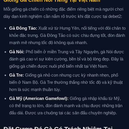
Giống Gà Chiến Nổi Tiếng Tại Việt Nam
Mỗi giống gà chiến có những đặc điểm riêng biệt mà người chơi
dày dạn kinh nghiệm cần nắm rõ trước khi đặt cược tại debet2:
Gà Đông Tảo:
Xuất xứ từ Hưng Yên, nổi tiếng với đôi chân to
khỏe đặc trưng. Gà Đông Tảo có sức chịu đựng tốt, đòn đánh
mạnh mẽ nhưng tốc độ không quá nhanh.
Gà Nòi:
Phổ biến ở miền Trung và Tây Nguyên, gà Nòi được
đánh giá cao vì sự kiên cường, bền bỉ và bộ lông đẹp. Đây là
giống gà chiến được nuôi phổ biến nhất tại Việt Nam.
Gà Tre:
Giống gà nhỏ con nhưng cực kỳ nhanh nhẹn, phổ
biến ở Nam Bộ. Gà Tre thường thắng nhờ tốc độ và kỹ thuật
hơn là sức mạnh thuần túy.
Gà Mỹ (American Gamefowl):
Giống gà nhập khẩu từ Mỹ,
có thể trạng to lớn, đòn đánh mạnh và chịu được những trận
đấu dài. Được ưa chuộng tại các sân đấu chuyên nghiệp.