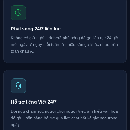
Phát sóng 24/7 liên tục
Không có giờ nghỉ – debet2 phủ sóng đá gà liên tục 24 giờ
mỗi ngày, 7 ngày mỗi tuần từ nhiều sân gà khác nhau trên
toàn châu Á.
Hỗ trợ tiếng Việt 24/7
Đội ngũ chăm sóc người chơi người Việt, am hiểu văn hóa
đá gà – sẵn sàng hỗ trợ qua live chat bất kể giờ nào trong
ngày.