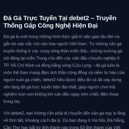
Đá Gà Trực Tuyến Tại debet2 – Truyền
Thống Gặp Công Nghệ Hiện Đại
Đá gà là một trong những hình thức giải trí dân gian lâu đời và
gắn bó sâu sắc với văn hóa người Việt Nam. Từ những sân gà
truyền thống ở các vùng nông thôn miền Bắc, những trường gà
sôi động tại miền Trung cho đến các sân đấu chuyên nghiệp ở
TP. Hồ Chí Minh và đồng bằng sông Cửu Long – đá gà luôn là
môn thể thao mang đậm tinh thần cộng đồng và niềm tự hào của
người nuôi gà chiến. debet2 hiểu được điều đó và đã xây dựng
nền tảng đá gà trực tuyến hiện đại nhất, giúp người chơi trải
nghiệm trọn vẹn không khí sân đấu ngay trên chiếc điện thoại
trong tay.
Với debet2, bạn không cần phải di chuyển đến sân gà hay lo lắng
về thời tiết, khoảng cách địa lý. Dù bạn đang ở Hà Nội, Đà Nẵng,
Cần Thơ hay bất kỳ tỉnh thành nào trong 63 tỉnh thành của Việt