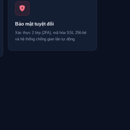
Bảo mật tuyệt đối
Xác thực 2 lớp (2FA), mã hóa SSL 256-bit
và hệ thống chống gian lận tự động.