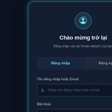
Chào mừng trở lại
Đăng nhập vào tài khoản debet2 của bạ
Đăng nhập
Đăng k
Tên đăng nhập hoặc Email
Mật khẩu