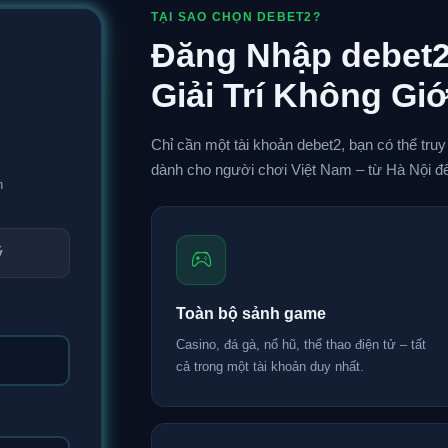
TẠI SAO CHỌN DEBET2?
Đăng Nhập debet2
Giải Trí Không Gi
Chỉ cần một tài khoản debet2, bạn có thể truy c
dành cho người chơi Việt Nam – từ Hà Nội đ
n
ý
Toàn bộ sảnh game
Casino, đá gà, nổ hũ, thể thao điện tử – tất
cả trong một tài khoản duy nhất.