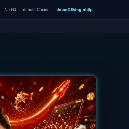
Nổ Hũ
debet2 Casino
debet2 Đăng nhập