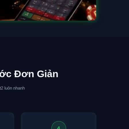
ước Đơn Giản
t2 luôn nhanh
4