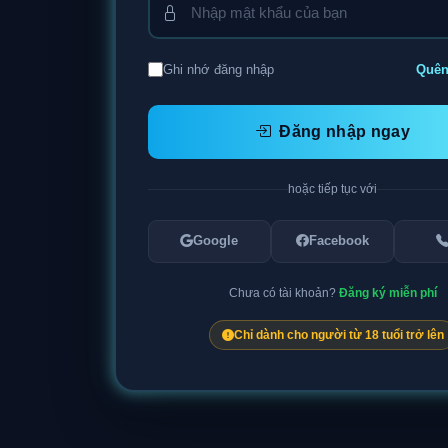
Ghi nhớ đăng nhập
Quên
Đăng nhập ngay
hoặc tiếp tục với
Google
Facebook
Chưa có tài khoản?
Đăng ký miễn phí
Chỉ dành cho người từ 18 tuổi trở lên