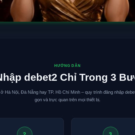
HƯỚNG DẪN
hập debet2 Chỉ Trong 3 B
ở Hà Nội, Đà Nẵng hay TP. Hồ Chí Minh – quy trình đăng nhập debe
gọn và trực quan trên mọi thiết bị.
2
3