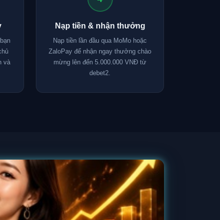
y
Nạp tiền & nhận thưởng
 bạn
Nạp tiền lần đầu qua MoMo hoặc
chủ
ZaloPay để nhận ngay thưởng chào
h và
mừng lên đến 5.000.000 VNĐ từ
debet2.